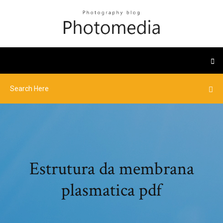
Estrutura da membrana
plasmatica pdf