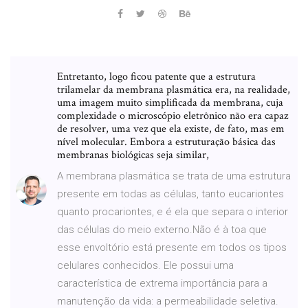
Entretanto, logo ficou patente que a estrutura
trilamelar da membrana plasmática era, na realidade,
uma imagem muito simplificada da membrana, cuja
complexidade o microscópio eletrônico não era capaz
de resolver, uma vez que ela existe, de fato, mas em
nível molecular. Embora a estruturação básica das
membranas biológicas seja similar,
A membrana plasmática se trata de uma estrutura
presente em todas as células, tanto eucariontes
quanto procariontes, e é ela que separa o interior
das células do meio externo.Não é à toa que
esse envoltório está presente em todos os tipos
celulares conhecidos. Ele possui uma
característica de extrema importância para a
manutenção da vida: a permeabilidade seletiva.