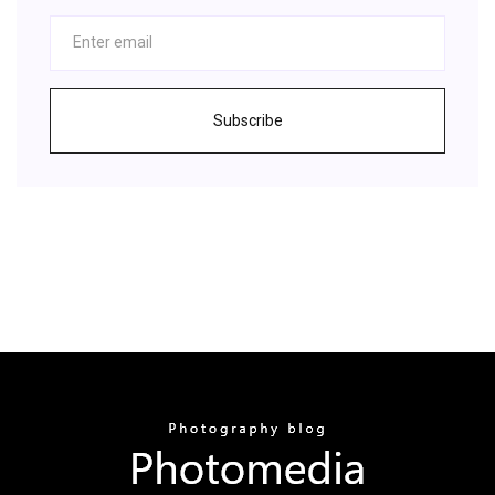
Subscribe