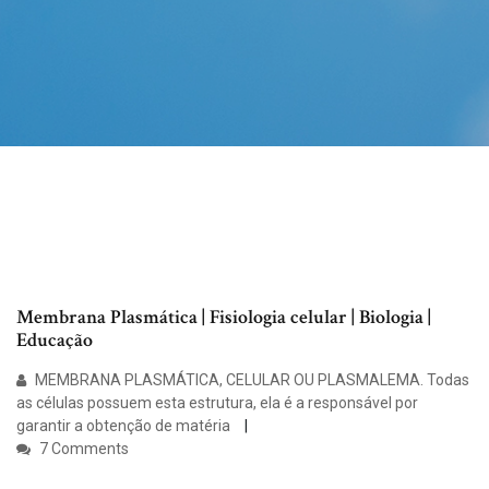
Membrana Plasmática | Fisiologia celular | Biologia |
Educação
MEMBRANA PLASMÁTICA, CELULAR OU PLASMALEMA. Todas
as células possuem esta estrutura, ela é a responsável por
garantir a obtenção de matéria
7 Comments