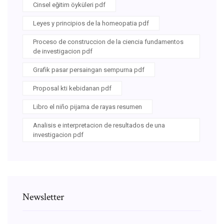
Cinsel eğitim öyküleri pdf
Leyes y principios de la homeopatia pdf
Proceso de construccion de la ciencia fundamentos
de investigacion pdf
Grafik pasar persaingan sempurna pdf
Proposal kti kebidanan pdf
Libro el niño pijama de rayas resumen
Analisis e interpretacion de resultados de una
investigacion pdf
Newsletter