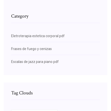
Category
Eletroterapia estetica corporal pdf
Frases de fuego y cenizas
Escalas de jazz para piano pdf
Tag Clouds