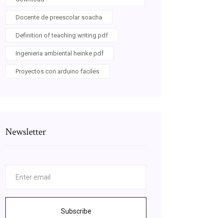
Docente de preescolar soacha
Definition of teaching writing pdf
Ingenieria ambiental heinke pdf
Proyectos con arduino faciles
Newsletter
Subscribe