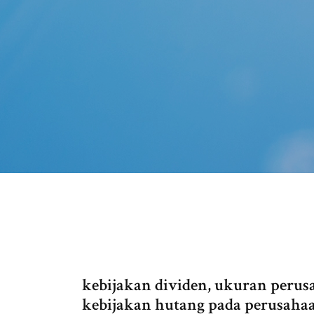
kebijakan dividen, ukuran perusa
kebijakan hutang pada perusahaa