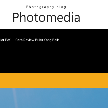
ular Pdf
Cara Review Buku Yang Baik