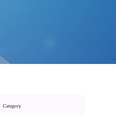
Category